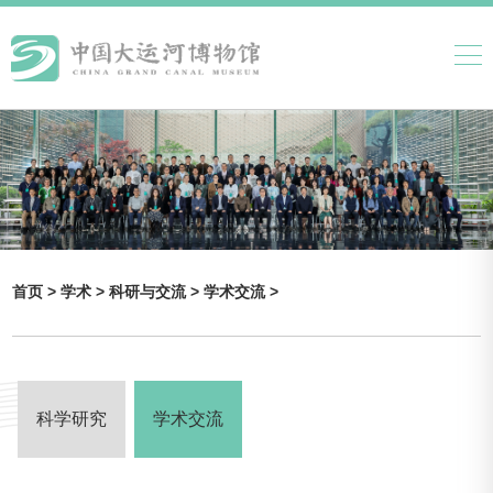
首页 >
学术 >
科研与交流 >
学术交流 >
科学研究
学术交流