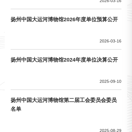
2026-03-16
扬州中国大运河博物馆2026年度单位预算公开
2026-03-16
扬州中国大运河博物馆2024年度单位决算公开
2025-09-10
扬州中国大运河博物馆第二届工会委员会委员
名单
2025-08-29