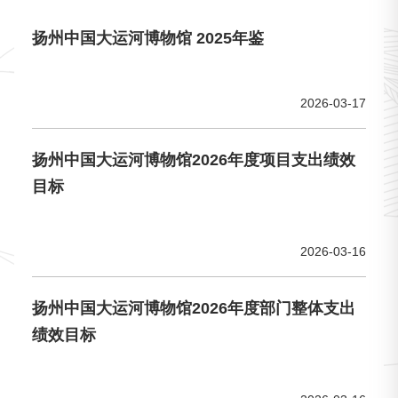
扬州中国大运河博物馆 2025年鉴
2026-03-17
扬州中国大运河博物馆2026年度项目支出绩效
目标
2026-03-16
扬州中国大运河博物馆2026年度部门整体支出
绩效目标