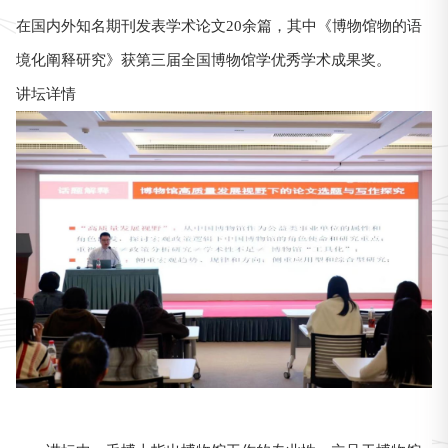
在国内外知名期刊发表学术论文20余篇，其中《博物馆物的语
境化阐释研究》获第三届全国博物馆学优秀学术成果奖。
讲坛详情