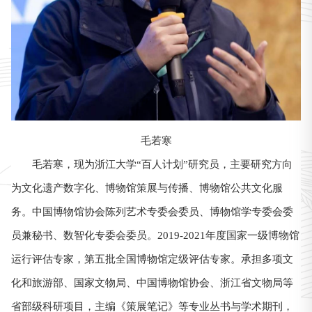
毛若寒
毛若寒，现为浙江大学“百人计划”研究员，主要研究方向
为文化遗产数字化、博物馆策展与传播、博物馆公共文化服
务。中国博物馆协会陈列艺术专委会委员、博物馆学专委会委
员兼秘书、数智化专委会委员。2019-2021年度国家一级博物馆
运行评估专家，第五批全国博物馆定级评估专家。承担多项文
化和旅游部、国家文物局、中国博物馆协会、浙江省文物局等
省部级科研项目，主编《策展笔记》等专业丛书与学术期刊，