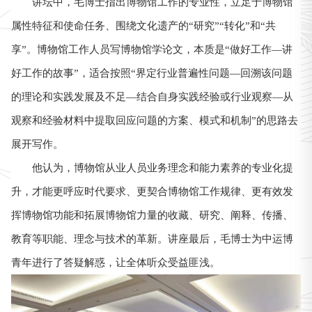
讲坛中，毛博士指出博物馆工作的专业性，立足于博物馆
属性特征和使命任务、围绕文化遗产的“研究”“转化”和“共
享”。博物馆工作人员写博物馆学论文，本质是“做好工作—讲
好工作的故事”，适合按照“界定行业普遍性问题—回溯该问题
的理论和实践发展及不足—结合自身实践经验或行业观察—从
观察和经验材料中提取回应问题的方案、模式和机制”的思路去
展开写作。
他认为，博物馆从业人员业务理念和能力素养的专业化提
升，才能更呼应时代要求、更契合博物馆工作规律、更有效发
挥博物馆功能和拓展博物馆力量的收藏、研究、阐释、传播、
教育等职能、理念与技术的革新。讲座最后，毛博士为中运博
青年进行了答疑解惑，让全体听众受益匪浅。