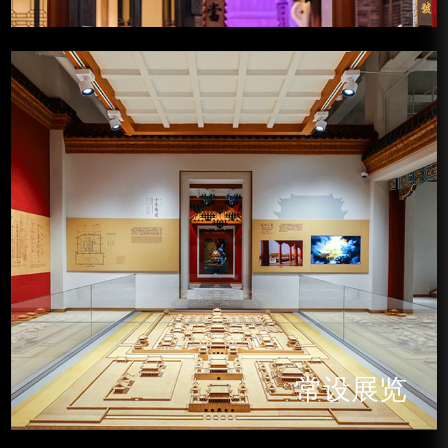
专题展览
常设展览
常设展览