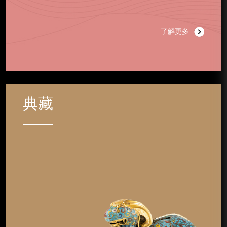
了解更多
典藏