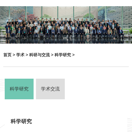
首页 >
学术 >
科研与交流 >
科学研究 >
科学研究
学术交流
科学研究