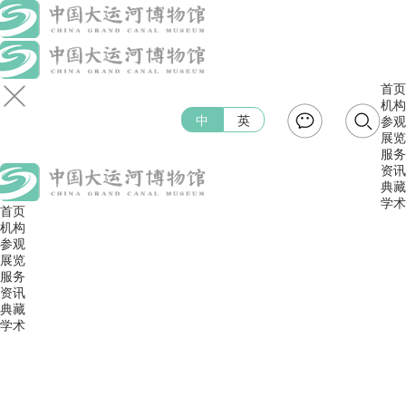
首页
机构
中
英
参观
展览
服务
资讯
典藏
学术
首页
机构
参观
展览
服务
资讯
典藏
学术