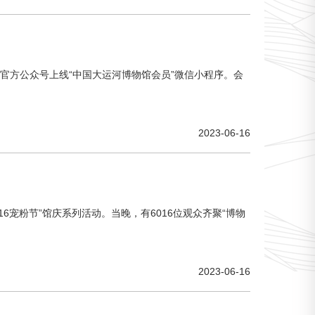
官方公众号上线“中国大运河博物馆会员”微信小程序。会
2023-06-16
6宠粉节”馆庆系列活动。当晚，有6016位观众齐聚“博物
2023-06-16