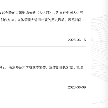
发起创作的百米刻纸长卷《大运河》，近日在中国大运河
的创作方向，立体呈现大运河壮观的历史风貌。展览时间：
2023-06-15
重举行。 南京师范大学校党委常委、宣传部部长宋喆，地理
2023-06-09