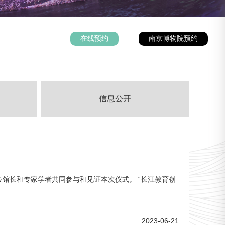
在线预约
南京博物院预约
信息公开
余位馆长和专家学者共同参与和见证本次仪式。 “长江教育创
2023-06-21