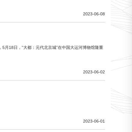
2023-06-08
月18日，“大都：元代北京城”在中国大运河博物馆隆重
2023-06-02
2023-06-01