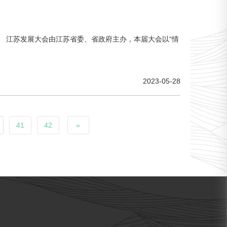
。 江苏发展大会由江苏省委、省政府主办，本届大会以“情
2023-05-28
41
42
»