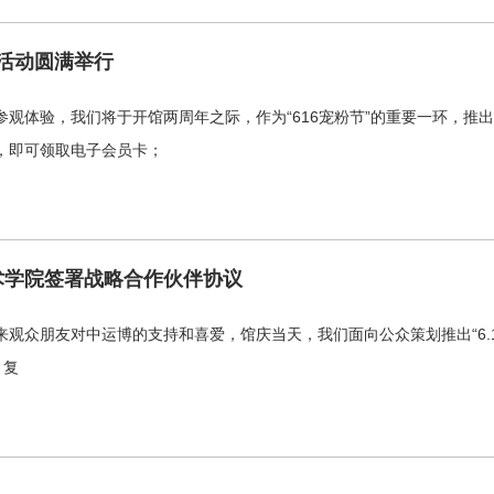
列活动圆满举行
观体验，我们将于开馆两周年之际，作为“616宠粉节”的重要一环，推出
，即可领取电子会员卡；
术学院签署战略合作伙伴协议
来观众朋友对中运博的支持和喜爱，馆庆当天，我们面向公众策划推出“6.1
。复