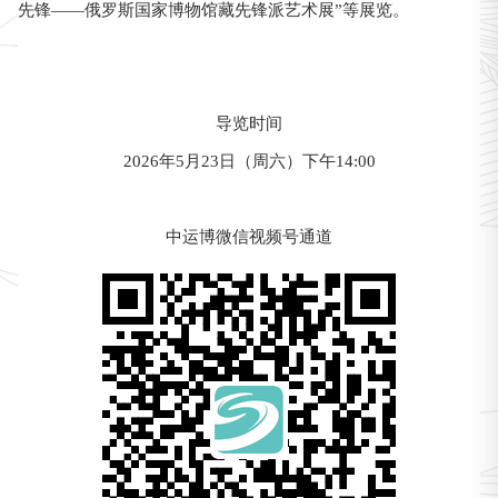
先锋——俄罗斯国家博物馆藏先锋派艺术展”等展览。
导览时间
2026年5月23日（周六）下午14:00
中运博微信视频号通道