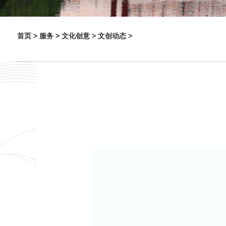
首页 >
服务 >
文化创意 >
文创动态 >