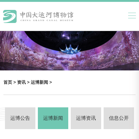
首页 >
资讯 >
运博新闻 >
运博公告
运博新闻
运博资讯
信息公开