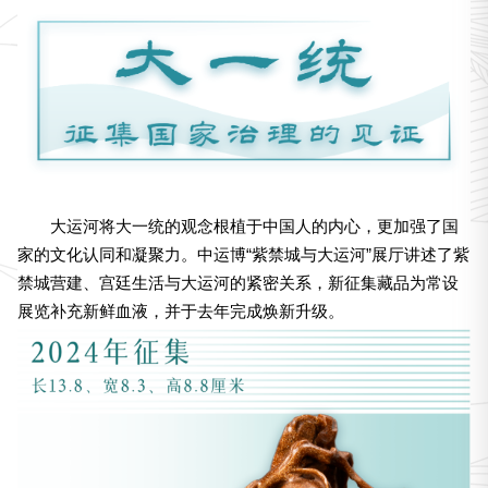
大运河将大一统的观念根植于中国人的内心，更加强了国
家的文化认同和凝聚力。中运博“紫禁城与大运河”展厅讲述了紫
禁城营建、宫廷生活与大运河的紧密关系，新征集藏品为常设
展览补充新鲜血液，并于去年完成焕新升级。