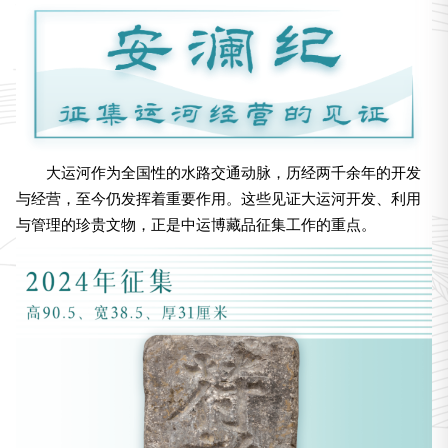
大运河作为全国性的水路交通动脉，历经两千余年的开发
与经营，至今仍发挥着重要作用。这些见证大运河开发、利用
与管理的珍贵文物，正是中运博藏品征集工作的重点。