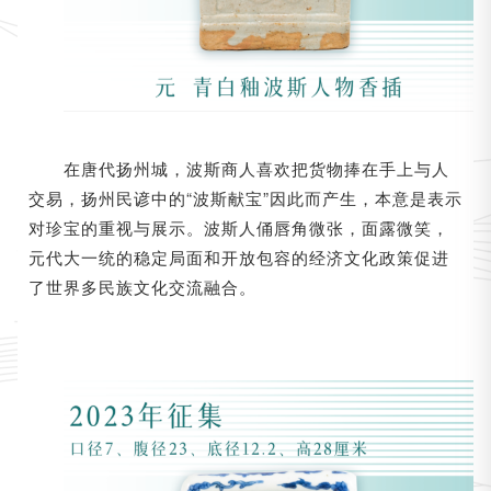
在唐代扬州城，波斯商人喜欢把货物捧在手上与人
交易，扬州民谚中的“波斯献宝”因此而产生，本意是表示
对珍宝的重视与展示。波斯人俑唇角微张，面露微笑，
元代大一统的稳定局面和开放包容的经济文化政策促进
了世界多民族文化交流融合。