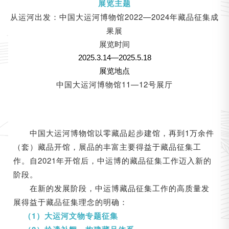
展览主题
从运河出发：中国大运河博物馆2022—2024年
藏品征集成
果展
展览时间
2025.3.14—2025.5.18
展览地点
中国大运河博物馆11—12号展厅
中国大运河博物馆以零藏品起步建馆，再到1万余件
（套）藏品开馆，展品的丰富主要得益于藏品征集工
作。自2021年开馆后，中运博的藏品征集工作迈入新的
阶段。
在新的发展阶段，中运博藏品征集工作的高质量发
展得益于藏品征集理念的明确：
（1）大运河文物专题征集