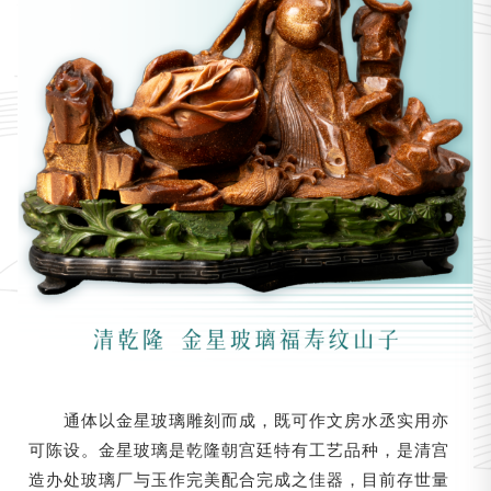
通体以金星玻璃雕刻而成，既可作文房水丞实用亦
可陈设。金星玻璃是乾隆朝宫廷特有工艺品种，是清宫
造办处玻璃厂与玉作完美配合完成之佳器，目前存世量