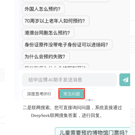
二是联网搜索。您可直接询问问题，系统直接通过
DeepSeek联网搜集答案，进行回复。