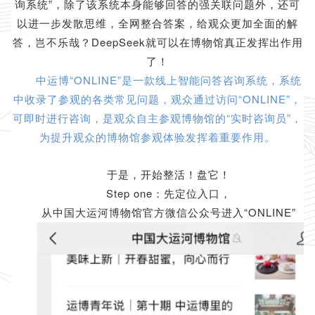
询系统”，除了该系统本身能够回答的强关联问题外，还可
以进一步发散思维，全网整合答案，给观众更加全面的解
答，岂不乐哉？DeepSeek就可以在博物馆真正发挥出作用
了！
中运博“ONLINE”是一款线上智能问答咨询系统，系统
中收录了参观的各类常见问题，观众通过访问“ONLINE”，
可即时进行咨询，是观众自主参观博物馆的“实时咨询员”，
为提升观众的博物馆参观体验发挥着重要作用。
于是，开始整活！盘它！
Step one：先定位入口，
从中国大运河博物馆官方微信公众号进入“ONLINE”