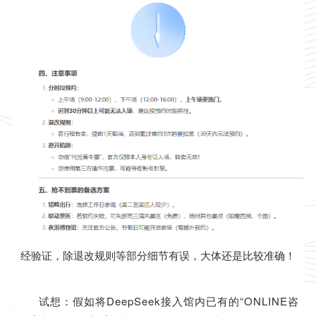
经验证，除退改规则等部分细节有误，大体还是比较准确！
试想：假如将DeepSeek接入馆内已有的“ONLINE咨