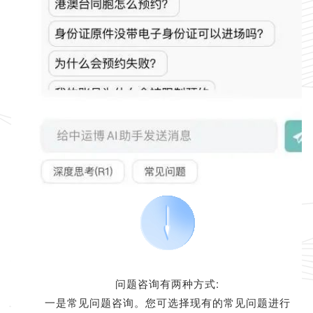
问题咨询有两种方式:
一是常见问题咨询。您可选择现有的常见问题进行