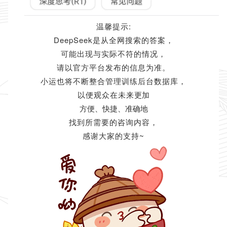
温馨提示:
DeepSeek是从全网搜索的答案，
可能出现与实际不符的情况，
请以官方平台发布的信息为准。
小运也将不断整合管理训练后台数据库，
以便观众在未来
更加
方便、快捷、准确地
找到所需要的咨询内容，
感谢大家的支持~