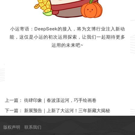
小运寄语：DeepSeek的接入，将为文博行业注入新动
能，这仅是小运的初次运用探索，让我们一起期待更多
运用的未来吧~
街肆印象｜春波漾运河，巧手绘画卷
上一篇：
新展预告｜上新了大运河！三年新藏大揭秘
下一篇：
版权声明
联系我们