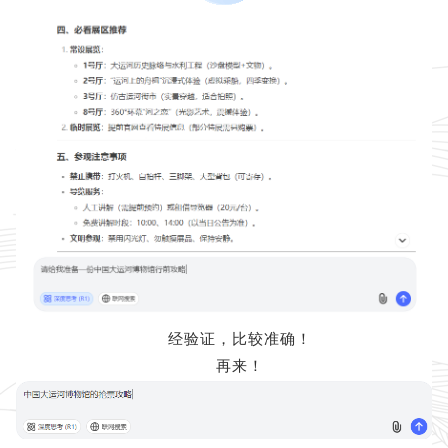
经验证，比较准确！
再来！