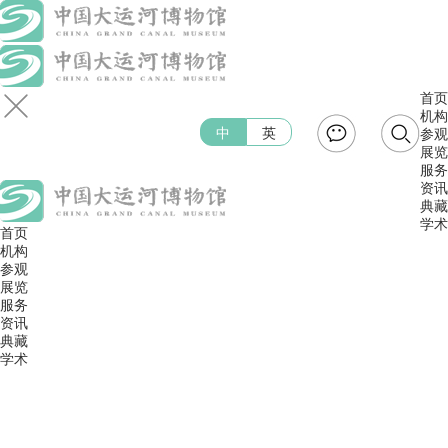
首页
机构
中
英
参观
展览
服务
资讯
典藏
学术
首页
机构
参观
展览
服务
资讯
典藏
学术