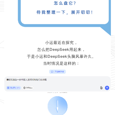
小运最近在探究，
怎么把DeepSeek用起来，
于是小运和DeepSeek头脑风暴许久。
当时情况是这样的：