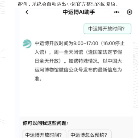
咨询，系统会自动跳出小运官方整理的回复语。