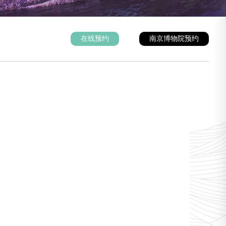
在线预约
南京博物院预约