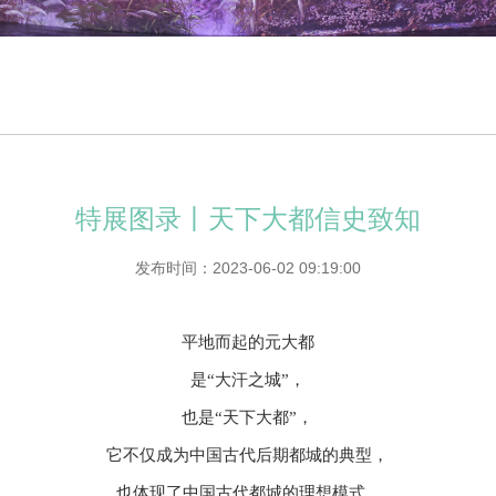
特展图录丨天下大都信史致知
发布时间：2023-06-02 09:19:00
平地而起的元大都
是“大汗之城”，
也是“天下大都”，
它不仅成为中国古代后期都城的典型，
也体现了中国古代都城的理想模式...