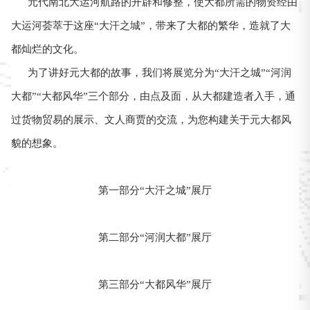
元代南北大运河航路的开辟和修整，使大都所需的物资经由
大运河荟萃于这座“大汗之城”，带来了大都的繁华，造就了大
都灿烂的文化。
为了讲好元大都的故事，我们将展览分为“大汗之城”“河润
大都”“大都风华”三个部分，由点及面，从大都建造者入手，通
过货物贸易的展示、文人商贾的交流，为您构建关于元大都风
貌的想象。
第一部分“大汗之城”展厅
第二部分“河润大都”展厅
第三部分“大都风华”展厅