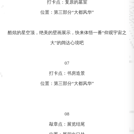
打卡点：复原的墓室
位置：第三部分“大都风华”
酷炫的星空顶，绝美的壁画展示，快来体悟一番“仰观宇宙之
大”的阔达心境吧
07
打卡点：书房造景
位置：第三部分“大都风华”
08
敲章点：展览结尾