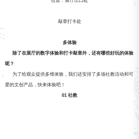
位置：展厅出口处
敲章打卡处
多体验
除了在展厅的数字体验和打卡敲章外，还有哪些好玩的体验
呢？
为了给观众提供多维体验，我们还安排了多场社教活动和可
爱的文创产品，快来体验吧！
01 社教