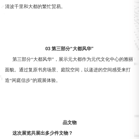
清波千里和大都的繁忙贸易。
03 第三部分“大都风华”
第三部分“大都风华”，展示元大都作为元代文化中心的雅丽
面貌。通过复原书房场景、庭院空间，以递进的空间感受来打
造“闲庭信步”的观展体验。
品文物
这次展览共展出多少件文物？