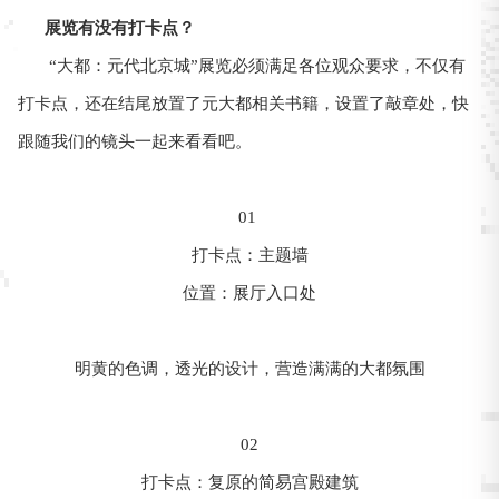
展览有没有打卡点？
“大都：元代北京城”展览必须满足各位观众要求，不仅有
打卡点，还在结尾放置了元大都相关书籍，设置了敲章处，快
跟随我们的镜头一起来看看吧。
01
打卡点：主题墙
位置：展厅入口处
明黄的色调，透光的设计，营造满满的大都氛围
02
打卡点：复原的简易宫殿建筑