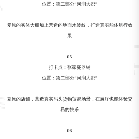
位置：第二部分“河润大都”
复原的实体大船加上营造的地面水波纹，打造真实船体航行效
果
05
打卡点：张家瓷器铺
位置：第二部分“河润大都”
复原的店铺，营造真实码头货物贸易场景，在展厅也能体验交
易的快乐
06