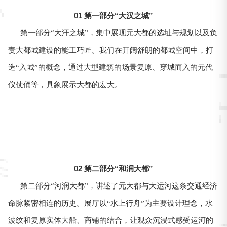
01 第一部分“大汉之城”
第一部分“大汗之城”，集中展现元大都的选址与规划以及负
责大都城建设的能工巧匠。我们在开阔舒朗的都城空间中，打
造“入城”的概念，通过大型建筑的场景复原、穿城而入的元代
仪仗俑等，具象展示大都的宏大。
02 第二部分“和润大都”
第二部分“河润大都”，讲述了元大都与大运河这条交通经济
命脉紧密相连的历史。展厅以“水上行舟”为主要设计理念，水
波纹和复原实体大船、商铺的结合，让观众沉浸式感受运河的