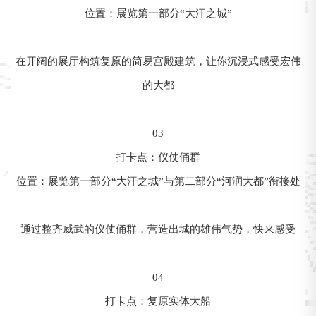
位置：展览第一部分“大汗之城”
在开阔的展厅构筑复原的简易宫殿建筑，让你沉浸式感受宏伟
的大都
03
打卡点：仪仗俑群
位置：展览第一部分“大汗之城”与第二部分“河润大都”衔接处
通过整齐威武的仪仗俑群，营造出城的雄伟气势，快来感受
04
打卡点：复原实体大船