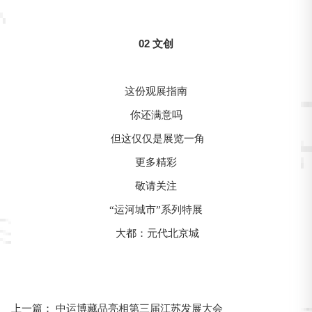
02 文创
这份观展指南
你还满意吗
但这仅仅是展览一角
更多精彩
敬请关注
“运河城市”系列特展
大都：元代北京城
中运博藏品亮相第三届江苏发展大会
上一篇：