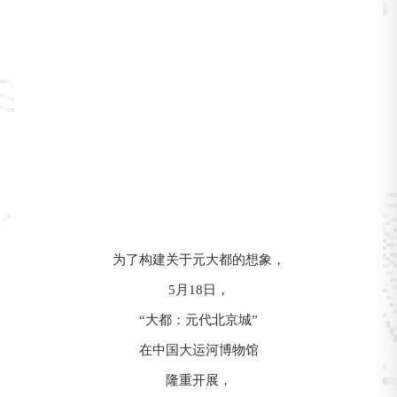
为了构建关于元大都的想象，
5月18日，
“大都：元代北京城”
在中国大运河博物馆
隆重开展，