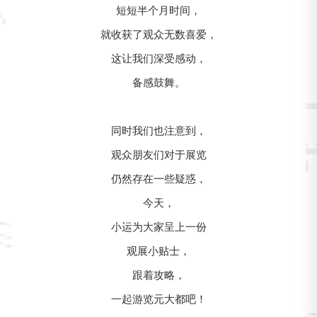
短短半个月时间，
就收获了观众无数喜爱，
这让我们深受感动，
备感鼓舞。
同时我们也注意到，
观众朋友们对于展览
仍然存在一些疑惑，
今天，
小运为大家呈上一份
观展小贴士，
跟着攻略，
一起游览元大都吧！