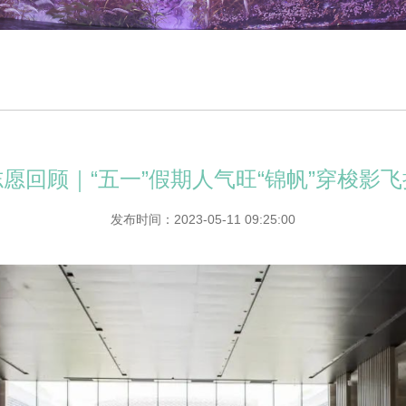
志愿回顾｜“五一”假期人气旺“锦帆”穿梭影飞
发布时间：2023-05-11 09:25:00