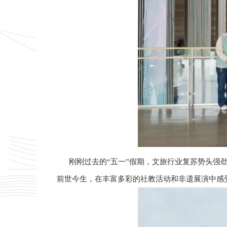
刚刚过去的“五一”假期，文旅行业复苏势头强劲，
前世今生，在丰富多彩的社教活动和非遗展演中感