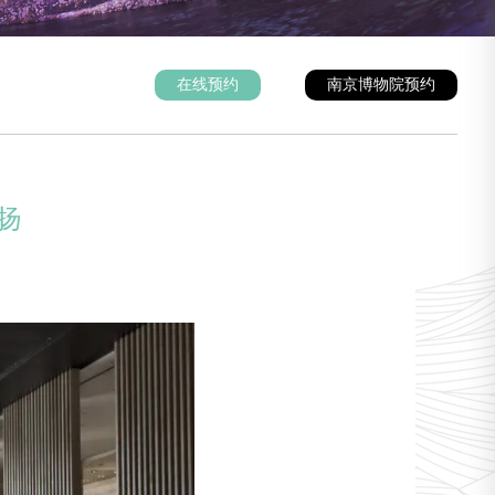
在线预约
南京博物院预约
扬