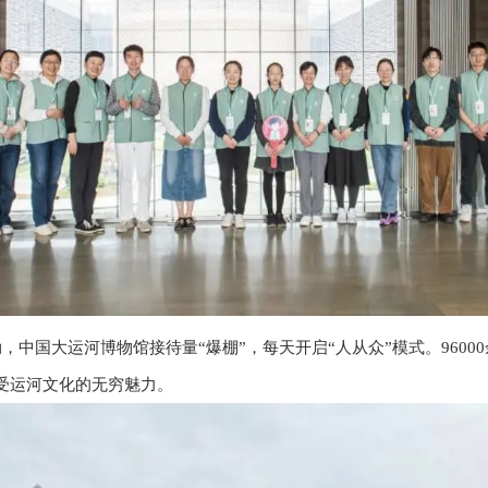
中国大运河博物馆接待量“爆棚”，每天开启“人从众”模式。9600
受运河文化的无穷魅力。