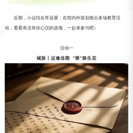
近期，小运结合常设展，在馆内外策划推出多场教育活
动，看看有没有你心仪的选项，一起来参与吧~
活动一
城脉丨运逢佳期 "驿"路生花