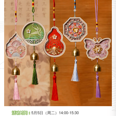
活动时间：
5月5日（周二）14:00-15:30