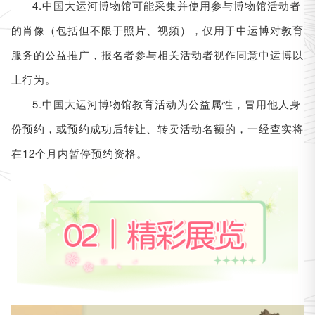
4.中国大运河博物馆可能采集并使用参与博物馆活动者
的肖像（包括但不限于照片、视频），仅用于中运博对教育
服务的公益推广，报名者参与相关活动者视作同意中运博以
上行为。
5.中国大运河博物馆教育活动为公益属性，冒用他人身
份预约，或预约成功后转让、转卖活动名额的，一经查实将
在12个月内暂停预约资格。