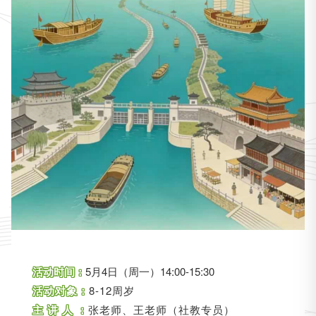
活动时间：
5月4日（周一）14:00-15:30
活动对象：
8-12周岁
主
讲 人 ：
张老师、王老师（社教专员）