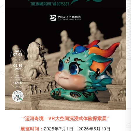
“运河奇境
VR大空间沉浸式体验探索展”
—
2025年7月1日—2026年5月10日
展览时间：