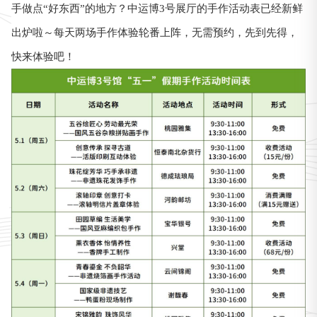
手做点“好东西”的地方？中运博3号展厅的手作活动表已经新鲜
出炉啦～每天两场手作体验轮番上阵，无需预约，先到先得，
快来体验吧！