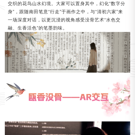
交织的花鸟山水幻境。大家可以置身其中，幻化“数字分
身”，跟随南田笔意“行走”于画作之中，与“
”来
清初六家
一场深度对话，以更沉浸的视角感受没骨艺术“水色交
融、生香活色”的笔墨韵味。