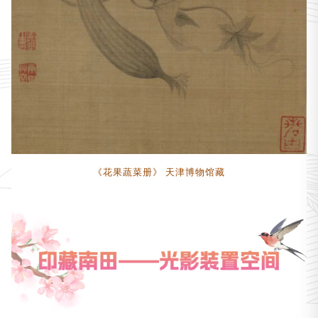
《花果蔬菜册》 天津博物馆藏