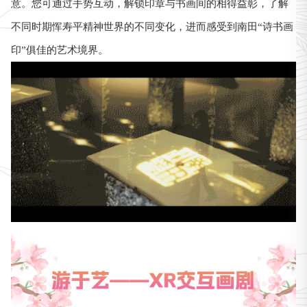
意。您可通过手势互动，解锁印章与书画间的相得益彰，了解
不同时期恽寿平精神世界的不同变化，进而感受到南田“诗书画
印”俱佳的艺术境界。