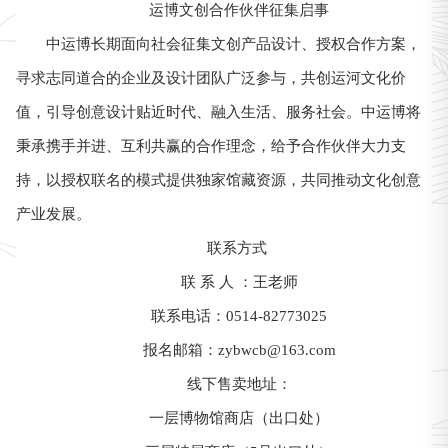
运博文创合作伙伴征集启事
中运博长期面向社会征集文创产品设计、授权合作方案，
寻求志同道合的企业及设计团队广泛参与，共创运河文化价
值，引导创意设计贴近时代、融入生活、服务社会。中运博将
秉承携手并进、互利共赢的合作理念，给予合作伙伴大力支
持，以授权联名的模式提供独家馆藏资源，共同推动文化创意
产业发展。
联系方式
联 系 人 ：王老师
联系电话：0514-82773025
报名邮箱：zybwcb@163.com
线下售卖地址：
一层博物馆商店（出口处）