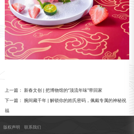
新春文创 | 把博物馆的“顶流年味”带回家
上一篇：
腕间藏千年 | 解锁你的姓氏密码，佩戴专属的神秘祝
下一篇：
福
版权声明
联系我们