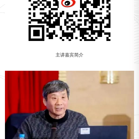
主讲嘉宾简介