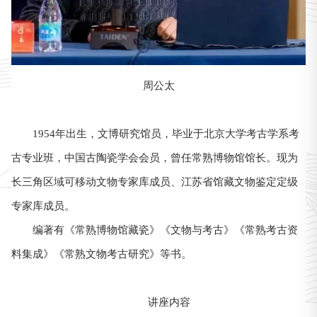
周公太
1954年出生，文博研究馆员，毕业于北京大学考古学系考
古专业班，中国古陶瓷学会会员，曾任常熟博物馆馆长。现为
长三角区域可移动文物专家库成员、江苏省馆藏文物鉴定定级
专家库成员。
编著有《常熟博物馆藏瓷》《文物与考古》《常熟考古资
料集成》《常熟文物考古研究》等书。
讲座内容