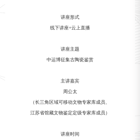
讲座形式
线下讲座+云上直播
讲座主题
中运博征集古陶瓷鉴赏
主讲嘉宾
周公太
（长三角区域可移动文物专家库成员、
江苏省馆藏文物鉴定定级专家库成员）
讲座时间