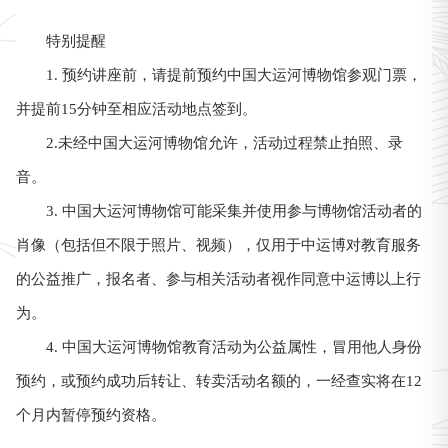
特别提醒
1. 预约讲座前，请提前预约中国大运河博物馆参观门票，
并提前15分钟至相应活动地点签到。
2.未经中国大运河博物馆允许，活动过程禁止拍照、录
音。
3. 中国大运河博物馆可能采集并使用参与博物馆活动者的
肖像（包括但不限于照片、视频），仅用于中运博对教育服务
的公益推广，报名者、参与相关活动者视作同意中运博以上行
为。
4. 中国大运河博物馆教育活动为公益属性，冒用他人身份
预约，或预约成功后转让、转卖活动名额的，一经查实将在12
个月内暂停预约资格。