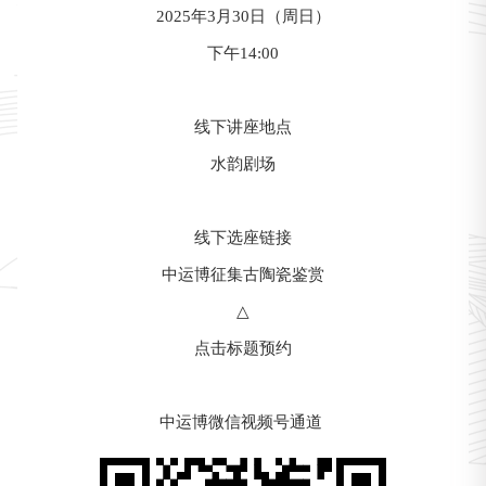
2025年3月30日（周日）
下午14:00
线下讲座地点
水韵剧场
线下选座链接
中运博征集古陶瓷鉴赏
△
点击标题预约
中运博微信视频号通道