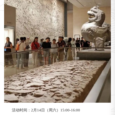
活动时间：2月14日（周六）15:00-16:00