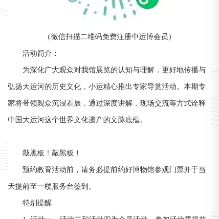
（微信扫描二维码免费注册中运博会员）
活动简介：
为深化广大观众对我馆展览的认知与理解，更好地传播与
弘扬大运河的历史文化，小运精心推出专家导赏活动。本期专
家将带领观众沉浸看展，通过深度讲解，现场交流等方式诠释
中国大运河这个世界文化遗产的文脉底蕴。
敲黑板！敲黑板！
预约教育活动前，请务必提前约好博物馆参观门票并于当
天提前至一楼服务台签到。
特别提醒