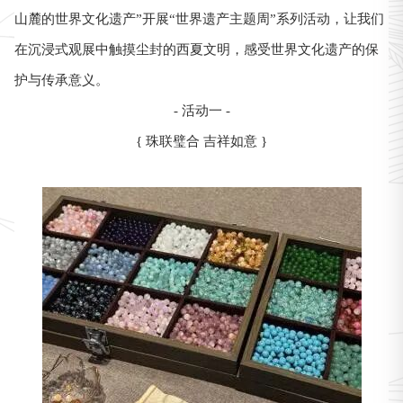
山麓的世界文化遗产”开展“世界遗产主题周”系列活动，让我们
在沉浸式观展中触摸尘封的西夏文明，感受世界文化遗产的保
护与传承意义。
- 活动一 -
{ 珠联璧合 吉祥如意 }