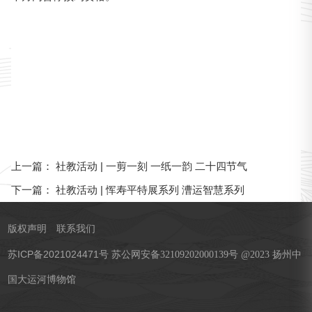
社教活动 | 一剪一刻 一纸一韵 二十四节气
上一篇：
社教活动 | 恽寿平特展系列 漕运智慧系列
下一篇：
版权声明
联系我们
苏ICP备2021024471号
苏公网安备32109202000139号 @2023 扬州中
国大运河博物馆