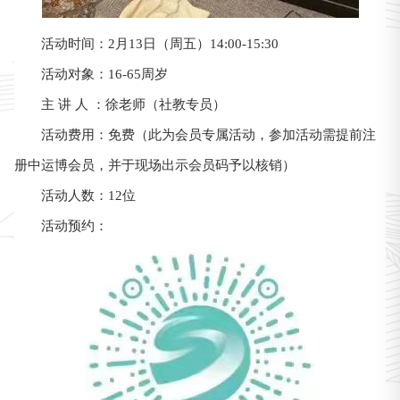
活动时间：2月13日（周五）14:00-15:30
活动对象：16-65周岁
主 讲 人 ：徐老师（社教专员）
活动费用：免费（此为会员专属活动，参加活动需提前注
册中运博会员，并于现场出示会员码予以核销）
活动人数：12位
活动预约：