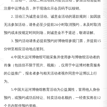
1. 活动一、活动二和活动四为会员活动，参加活动需提前
注册中运博会员，并于现场出示会员码予以核销。
2. 活动三为诚意金活动。诚意金活动的退款规则：如因故
无法参加活动，请务必至少提前24小时取消预约，未及时取消
预约或未按规定时间到场，则诚意金不予退还，敬请谅解。
3. 预约活动请务必提前预约好博物馆参观门票，并提前15
分钟至相应活动地点签到。
4.中国大运河博物馆可能采集并使用参与博物馆活动者的
肖像（包括但不限于照片、视频），仅用于中运博对教育服务
的公益推广，报名者参与相关活动者视作同意中运博以上行
为。
5.中国大运河博物馆教育活动为公益属性，冒用他人身份
预约，或预约成功后转让、转卖活动名额的，一经查实将在12
个月内暂停预约资格。