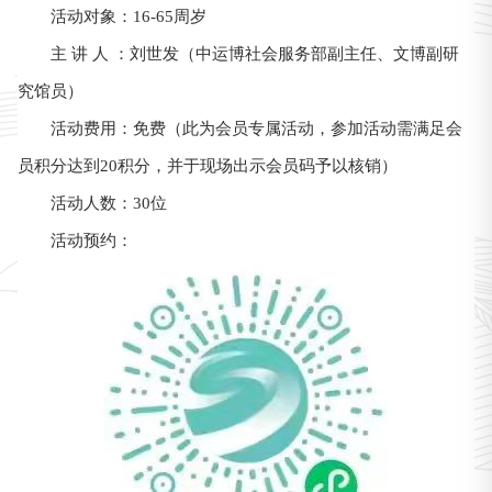
活动对象：16-65周岁
主 讲 人 ：刘世发（中运博社会服务部副主任、文博副研
究馆员）
活动费用：免费（此为会员专属活动，参加活动需满足会
员积分达到20积分，并于现场出示会员码予以核销）
活动人数：30位
活动预约：