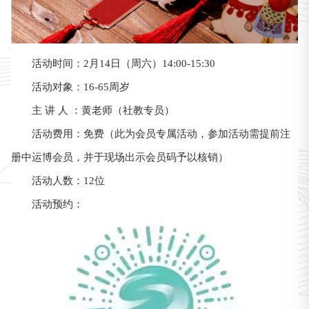
活动时间：2月14日（周六）14:00-15:30
活动对象：16-65周岁
主 讲 人 ：黄老师（社教专员）
活动费用：免费（此为会员专属活动，参加活动需提前注
册中运博会员，并于现场出示会员码予以核销）
活动人数：12位
活动预约：