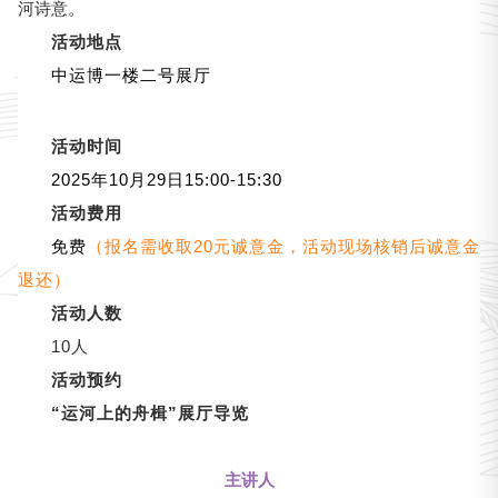
河诗意。
活动地点
中运博一楼二号展厅
活动时间
2025年10月29日15:00-15:30
活动费用
免费
（报名需收取20元诚意金，活动现场核销后诚意金
退还）
活动人数
10
人
活动预约
“运河上的舟楫”展厅导览
主讲人