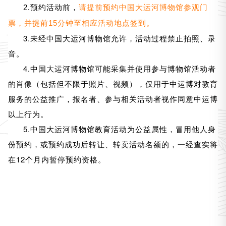
2.预约活动前，
请提前预约中国大运河博物馆参观门
票，
并提前15分钟至相应活动地点签到。
3.未经中国大运河博物馆允许，活动过程禁止拍照、录
音。
4.中国大运河博物馆可能采集并使用参与博物馆活动者
的肖像（包括但不限于照片、视频），仅用于中运博对教育
服务的公益推广，报名者、参与相关活动者视作同意中运博
以上行为。
5.中国大运河博物馆教育活动为公益属性，冒用他人身
份预约，或预约成功后转让、转卖活动名额的，一经查实将
在12个月内暂停预约资格。