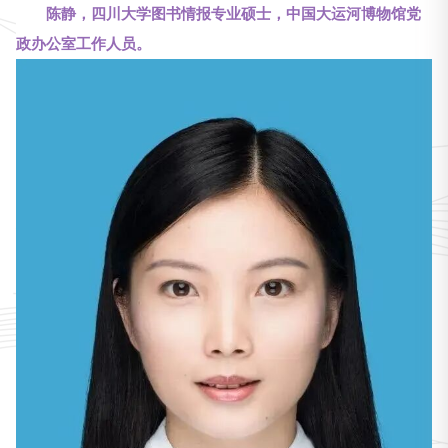
陈静，四川大学图书情报专业硕士，中国
大运河博物馆
党
政办公室工作人员。