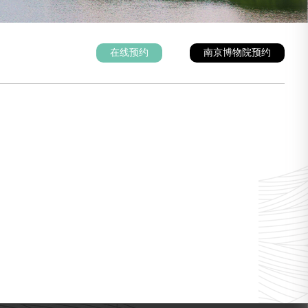
在线预约
南京博物院预约