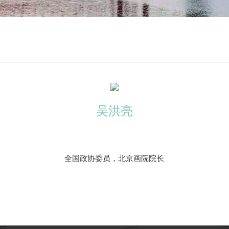
吴洪亮
全国政协委员，北京画院院长