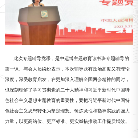
此次专题辅导党课，是中运博主题教育读书班专题辅导的
第一课。与会人员纷纷表示，本次辅导既有政治高度又有理论
深度，深受教育启发
，在更加深入理解全国两会精神的同时，
也深刻理解了学习贯彻党的二十大精神和习近平新时代中国特
色社会主义思想主题教育的重要性，要把习近平新时代中国特
色社会主义思想转化为坚定理想、锤炼党性和指导实践的强大
力量，以更高站位、更严标准、更实举措推动工作提质增效。