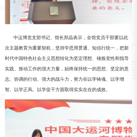
中运博党支部书记、馆长郑晶表示，全馆
党员干部要以此
次主题教育为重要契机，
坚持
学思用贯通、知信行统一，把新
时代中国特色社会主义思想转化为坚定理想、锤炼党性和指导
实践、推动工作的强大力量，始终保持统一的思想、坚定的意
志、协调的行动、强大的战斗力，努力在以学铸魂、以学增
智、以学正风、以学促干方面取得实实在在的成效。