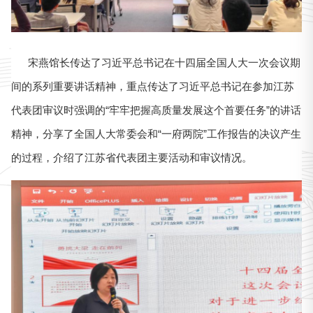
宋燕馆长传达了习近平总书记在十四届全国人大一次会议期
间的系列重要讲话精神，重点传达了习近平总书记在参加江苏
代表团审议时强调的
“牢牢把握高质量发展这个首要任务”的讲话
精神，分享了全国人大常委会和“一府两院”工作报告的决议产生
的过程，介绍了江苏省代表团主要活动和审议情况。