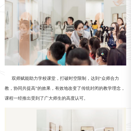
双师赋能助力学校课堂，打破时空限制，达到“众师合力
教，协同共提高”的效果，有效地改变了传统封闭的教学理念，
课程一经推出受到了广大师生的高度认可。