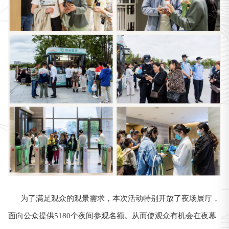
为了满足观众的观景需求，本次活动特别开放了夜场展厅，
面向公众提供5180个夜间参观名额。从而使观众有机会在夜幕