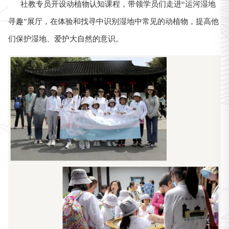
社教专员开设动植物认知课程，带领学员们走进“运河湿地
寻趣”展厅，在体验和找寻中识别湿地中常见的动植物，提高他
们保护湿地、爱护大自然的意识。