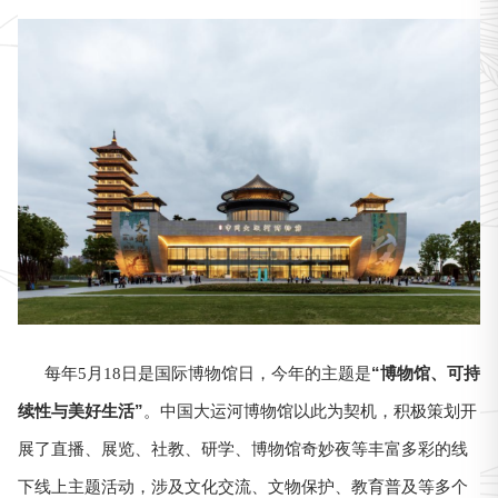
“博物馆、可持
每年5月18日是国际博物馆日，今年的主题是
续性与美好生活”
。中国大运河博物馆以此为契机，积极策划开
展了直播、展览、社教、研学、博物馆奇妙夜等丰富多彩的线
下线上主题活动，涉及文化交流、文物保护、教育普及等多个