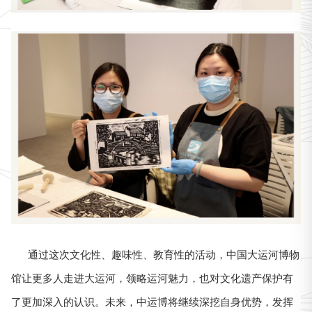
通过这次文化性、趣味性、教育性的活动，中国大运河博物
馆让更多人走进大运河，领略运河魅力，也对文化遗产保护有
了更加深入的认识。未来，中运博将继续深挖自身优势，发挥