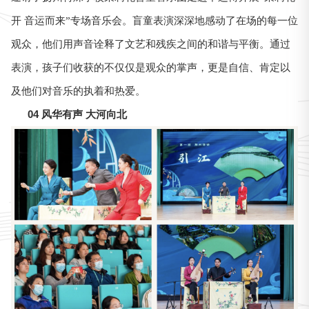
开 音运而来”专场音乐会。盲童表演深深地感动了在场的每一位
观众，他们用声音诠释了文艺和残疾之间的和谐与平衡。通过
表演，孩子们收获的不仅仅是观众的掌声，更是自信、肯定以
及他们对音乐的执着和热爱。
04 风华有声 大河向北