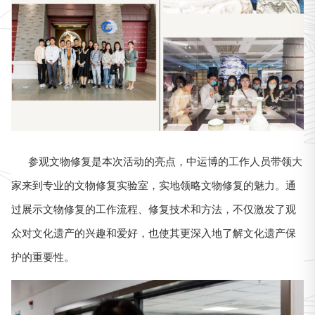
参观文物修复是本次活动的亮点，中运博的工作人员带领大
家来到专业的文物修复实验室，实地领略文物修复的魅力。通
过展示文物修复的工作流程、修复技术和方法，不仅激发了观
众对文化遗产的兴趣和爱好，也使其更深入地了解文化遗产保
护的重要性。