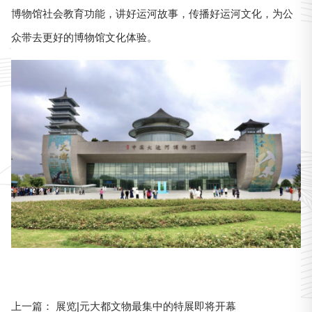
博物馆社会教育功能，讲好运河故事，传播好运河文化，为公
众带去更好的博物馆文化体验。
展览|元大都文物最集中的特展即将开幕
上一篇：