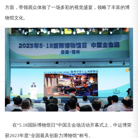
方面，带领观众体验了一场多彩的视觉盛宴，领略了丰富的博
物馆文化。
在“5.18国际博物馆日”中国主会场活动开幕式上，中运博荣
获2023年度“全国最具创新力博物馆”称号。