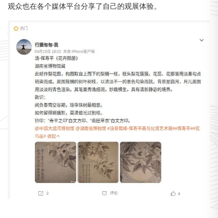
观众也在各个媒体平台分享了自己的观展体验。