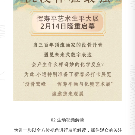
02 生动视频解读
为进一步以全方位视角进行展览解读，抓住观众的关注