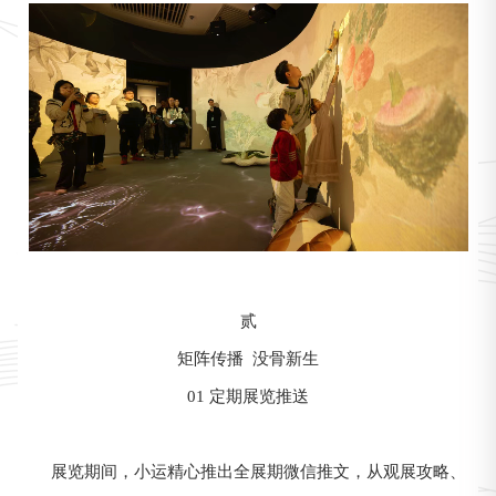
贰
矩阵传播 没骨新生
01 定期展览推送
展览期间，小运精心推出全展期微信推文，从观展攻略、