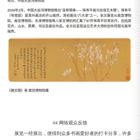
04 网络观众反馈
展览一经展出，便得到众多书画爱好者的打卡分享，许多