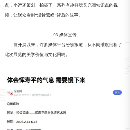
点，小运还策划、拍摄了一系列有趣好玩又充满知识点的视
频，让观众看到“没骨鹫峰”背后的故事。
03 媒体宣传
自开展以来，许多媒体平台纷纷报道，从不同维度剖析了
此次展览的美学价值与文化回响。