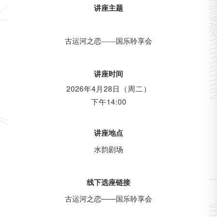
讲座主题
古运河之恋——国乐聆享会
讲座时间
2026年4月28日（周二）
下午14:00
讲座地点
水韵剧场
线下选座链接
古运河之恋——国乐聆享会