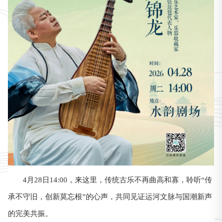
4月28日14:00，来这里，传统古乐不再曲高和寡，聆听“传
承不守旧，创新莫忘根”的心声，共同见证运河文脉与国潮新声
的完美共振。