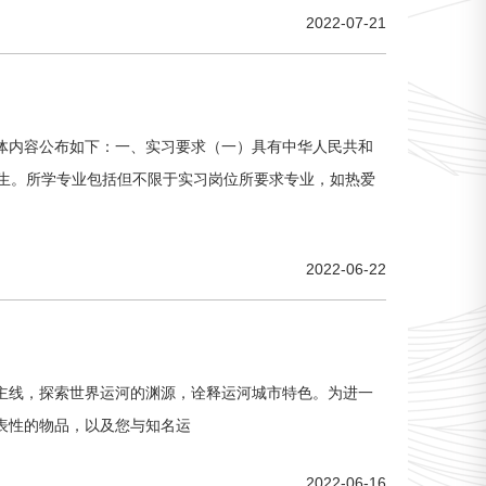
2022-07-21
体内容公布如下：一、实习要求（一）具有中华人民共和
生。所学专业包括但不限于实习岗位所要求专业，如热爱
2022-06-22
为主线，探索世界运河的渊源，诠释运河城市特色。为进一
表性的物品，以及您与知名运
2022-06-16