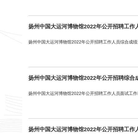
扬州中国大运河博物馆2022年公开招聘工
扬州中国大运河博物馆2022年公开招聘工作人员综合成绩递
扬州中国大运河博物馆2022年公开招聘综合
扬州中国大运河博物馆2022年公开招聘工作人员面试工作
扬州中国大运河博物馆2022年公开招聘工作