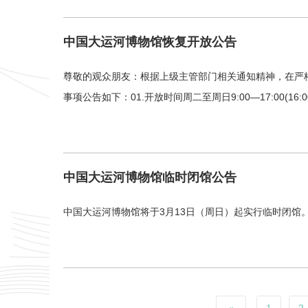
中国大运河博物馆恢复开放公告
尊敬的观众朋友：根据上级主管部门相关通知精神，在严格
事项公告如下：01.开放时间周二至周日9:00—17:00
中国大运河博物馆临时闭馆公告
中国大运河博物馆将于3月13日（周日）起实行临时闭馆