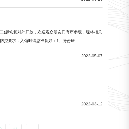
周二)起恢复对外开放，欢迎观众朋友们有序参观，现将相关
据疫情防控要求，入馆时请您准备好：1、身份证
2022-05-07
2022-03-12