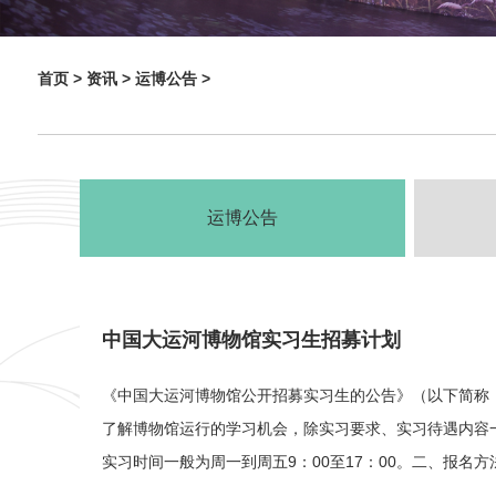
首页 >
资讯 >
运博公告 >
运博公告
中国大运河博物馆实习生招募计划
《中国大运河博物馆公开招募实习生的公告》（以下简称
了解博物馆运行的学习机会，除实习要求、实习待遇内容
实习时间一般为周一到周五9：00至17：00。二、报名