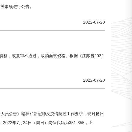
有关事项进行公告。
2022-07-28
试资格，或复审不通过，取消面试资格。根据《江苏省2022
2022-07-28
招聘人员公告》精神和新冠肺炎疫情防控工作要求，现对扬州
2年7月24日（周日）岗位代码为351-355，上