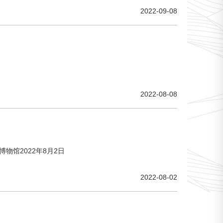
2022-09-08
2022-08-08
馆2022年8月2日
2022-08-02