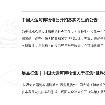
中国大运河博物馆公开招募实习生的公告
为更好地承担人才培养的社会责任，为在校学生提供一个
国国籍，遵守中华人民共和国宪法和法律，无重大违规违
文博事业，具有相关的实习经历与经验者，亦可择优录用
展品征集｜中国大运河博物馆关于征集“世界
“世界知名运河与运河城市”展览是扬州中国大运河博物馆
步丰富展览的内容和形式，现面向全社会公开征集相关展