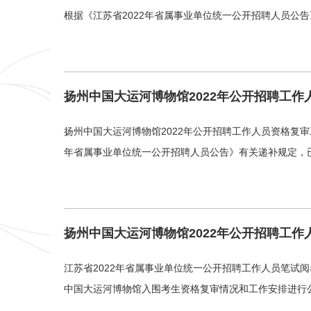
根据《江苏省2022年省属事业单位统一公开招聘人员公
扬州中国大运河博物馆2022年公开招聘工作
扬州中国大运河博物馆2022年公开招聘工作人员资格复审
年省属事业单位统一公开招聘人员公告》有关递补规定，
扬州中国大运河博物馆2022年公开招聘工作
江苏省2022年省属事业单位统一公开招聘工作人员笔试
中国大运河博物馆入围考生资格复审情况和工作安排进行公告