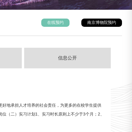
在线预约
南京博物院预约
信息公开
更好地承担人才培养的社会责任，为更多的在校学生提供
位（二）实习计划1、实习时长原则上不少于3个月；2、