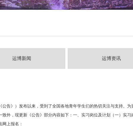
运博新闻
运博资讯
《公告》）发布以来，受到了全国各地青年学生们的热切关注与支持。为
一致外，现更新《公告》部分内容如下：一、实习岗位及计划（一）实习岗
方法网上报名：