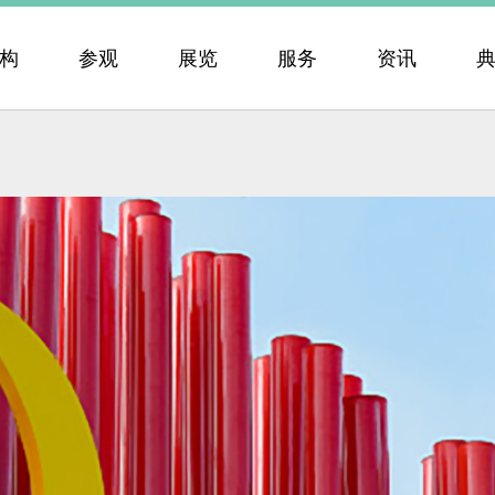
构
参观
展览
服务
资讯