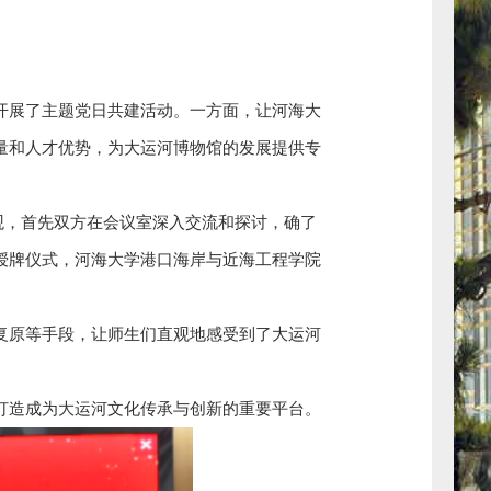
开展了主题党日共建活动。一方面，让河海大
量和人才优势，为大运河博物馆的发展提供专
参观，首先双方在会议室深入交流和探讨，确了
授牌仪式，河海大学港口海岸与近海工程学院
。
复原等手段，让师生们直观地感受到了大运河
打造成为大运河文化传承与创新的重要平台。