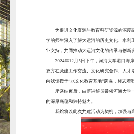
为促进文化资源与教育科研资源的深度
学的师生深入了解大运河的历史文化、水利
业支持，共同推动大运河文化的传承与创新
2024年12月5日下午，河海大学港
双方在党建工作交流、文化研究合作、人才
向我馆授予“水文化教育基地”牌匾，标志着
座谈结束后，由博讲解员带领河海大学
的深厚底蕴和独特魅力。
我馆将以此次共建活动为契机，加强与