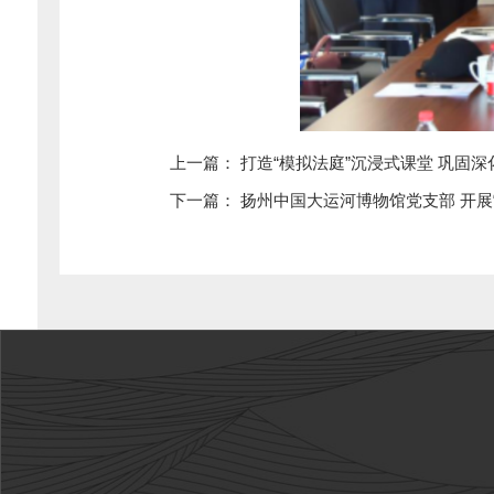
打造“模拟法庭”沉浸式课堂 巩固
上一篇：
扬州中国大运河博物馆党支部 开展“
下一篇：