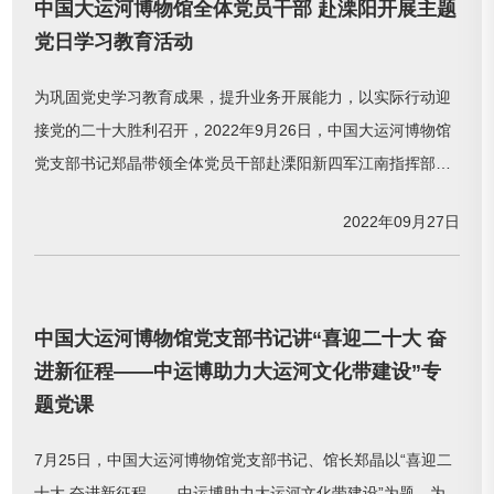
中国大运河博物馆全体党员干部 赴溧阳开展主题
党日学习教育活动
为巩固党史学习教育成果，提升业务开展能力，以实际行动迎
接党的二十大胜利召开，2022年9月26日，中国大运河博物馆
党支部书记郑晶带领全体党员干部赴溧阳新四军江南指挥部纪
念馆和上兴土墩墓、古县遗址考古工地开展主题党日学习教育
2022年09月27日
活动。在新四军江南指挥部纪念馆，大家认真听取了建立新四
军江南指挥部的经过及革命烈士浴血奋战的壮烈事迹，通过重
温陈毅、粟裕等新四军将帅的事迹，全体党员被英雄们奋勇向
前、不怕牺牲的精
中国大运河博物馆党支部书记讲“喜迎二十大 奋
进新征程——中运博助力大运河文化带建设”专
题党课
7月25日，中国大运河博物馆党支部书记、馆长郑晶以“喜迎二
十大 奋进新征程——中运博助力大运河文化带建设”为题，为