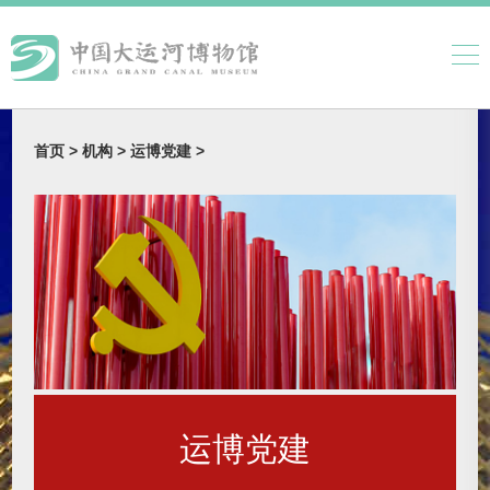
首页 >
机构 >
运博党建 >
运博党建