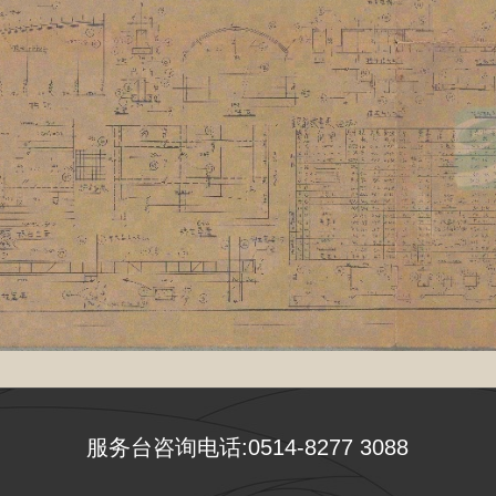
服务台咨询电话:0514-8277 3088