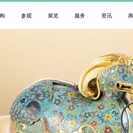
构
参观
展览
服务
资讯