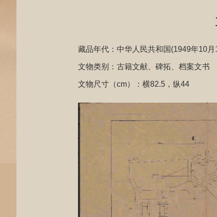
藏品年代：中华人民共和国(1949年10月
文物类别：古籍文献、碑拓、档案文书
文物尺寸（cm）：横82.5，纵44