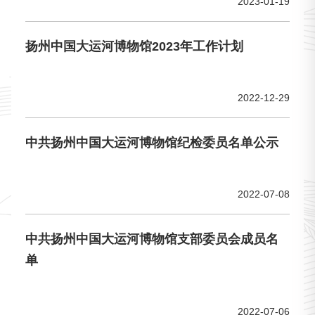
2023-01-19
扬州中国大运河博物馆2023年工作计划
2022-12-29
中共扬州中国大运河博物馆纪检委员名单公示
2022-07-08
中共扬州中国大运河博物馆支部委员会成员名
单
2022-07-06