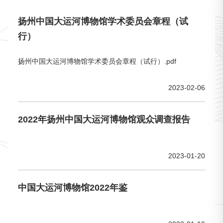
扬州中国大运河博物馆学术委员会章程（试
行）
扬州中国大运河博物馆学术委员会章程（试行）.pdf
2023-02-06
2022年扬州中国大运河博物馆观众调查报告
2023-01-20
中国大运河博物馆2022年鉴