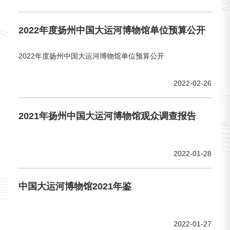
2022年度扬州中国大运河博物馆单位预算公开
2022年度扬州中国大运河博物馆单位预算公开
2022-02-26
2021年扬州中国大运河博物馆观众调查报告
2022-01-28
中国大运河博物馆2021年鉴
2022-01-27