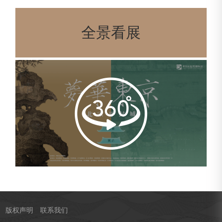
全景看展
版权声明
联系我们