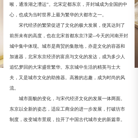
喉，通淮湖之漕运”。北宋定都东京，开封城成为全国的中
心，也成为当时世界上最为繁华的大都市之一。
宋代经济的繁荣促进了文化的极大发展，使其达到了
前所未有的高度，也在北宋首都东京汴梁--今天的河南开封
城中集中体现。城市是商贸的集散地，亦是文化的容器和
加速器，北宋东京经济的富庶与文化的发达，成为多少人
追忆梦回的大宋盛世繁华。东京城中生活的精英与士大
夫，又是城市文化的助推器。高雅的志趣，成为时尚的风
流。
城市面貌的变化，与宋代经济文化的发展一体两面。
东京以全新的姿态，适应工商业的进一步发展，打破坊市
制度，改变城市景观，拉开了中国古代城市史的新篇章。