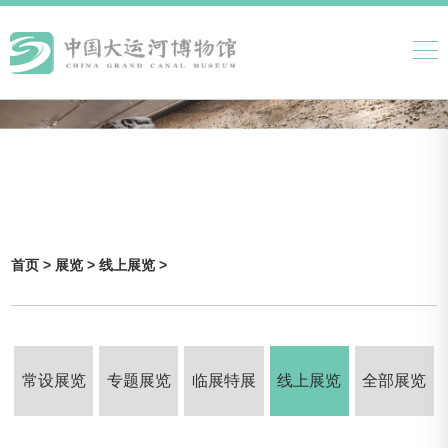
首页 >
展览 >
线上展览 >
常设展览
专题展览
临展特展
线上展览
全部展览