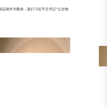
精品画作为载体，践行习近平总书记“让文物