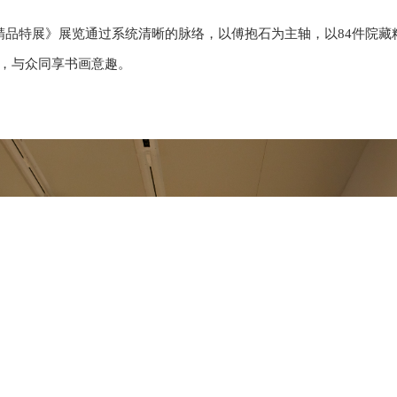
品特展》展览通过系统清晰的脉络，以傅抱石为主轴，以84件院藏
神，与众同享书画意趣。