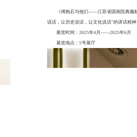
《傅抱石与他们——江苏省国画院典藏精
说话，让历史说话，让文化说话”的讲话精
展览时间：2025年4月——2025年6月
展览地点：5号展厅