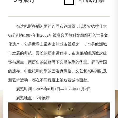
布达佩斯多瑙河两岸连同布达城堡，以及安德拉什大
街分别在1987年和2002年被联合国教科文组织列入世界文
化遗产，它是世界上最杰出的城市景观之一，也是欧洲城
市发展的典范。漫长的历史进程中，布达佩斯经历数次破
坏与新生，用历史的馈赠写下文明传承的华章。罗马帝国
的遗存、中世纪和典型的巴洛克风格、文艺复兴时期以及
新艺术运动，都在不同程度上塑造着城市面貌。
展览时间：2025年8月1日—2025年11月2日
展览地点：5号展厅