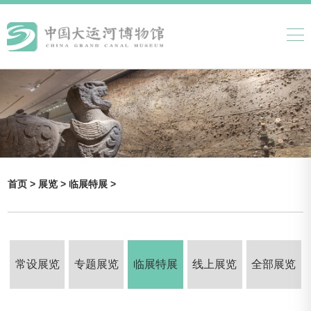
首页 >
展览 >
临展特展 >
常设展览
专题展览
临展特展
线上展览
全部展览