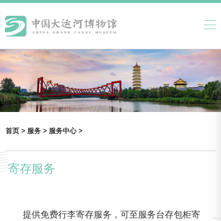
首页 >
服务 >
服务中心 >
寄存服务
提供免费行李寄存服务，可至服务台存包柜寄