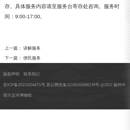
存。具体服务内容请至服务台寄存处咨询。服务时
间：9:00-17:00。
讲解服务
上一篇：
便民服务
下一篇：
版权声明
联系我们
苏ICP备2021024471号
苏公网安备32109202000139号 @2023 扬州中
国大运河博物馆