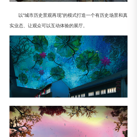
以“城市历史景观再现”的模式打造一个有历史场景和真
实业态、让观众可以互动体验的展厅。