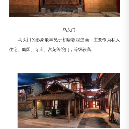
乌头门
乌头门的形象最早见于初唐敦煌壁画，主要作为私人
住宅、庭园、寺庙、宫苑等院门，等级较高。