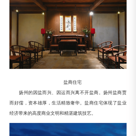
盐商住宅
扬州的因盐而兴、因运而兴离不开盐商。扬州盐商贾
而好儒，资本雄厚，生活精致奢华。盐商住宅体现了盐业
经济带来的高度商业文明和精湛建筑技艺。