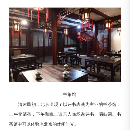
书茶馆
清末民初，北京出现了以评书表演为主业的书茶馆，
上午卖清茶，下午和晚上请艺人临场说评书、唱鼓词。书
茶馆中可以体验老北京的休闲时光。