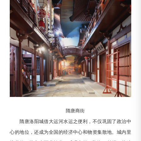
隋唐商街
隋唐洛阳城借大运河水运之便利，不仅巩固了政治中
心的地位，还成为全国的经济中心和物资集散地。城内里