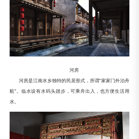
河房
河房是江南水乡独特的民居形式，所谓“家家门外泊舟
航”。临水设有水码头踏步，可乘舟出入，也方便生活用
水。