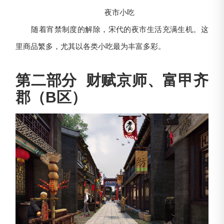
夜市小吃
随着宵禁制度的解除，宋代的夜市生活充满生机。这
里商品繁多，尤其以各类小吃最为丰富多彩。
第二部分 财赋京师、富甲齐
郡（B区）