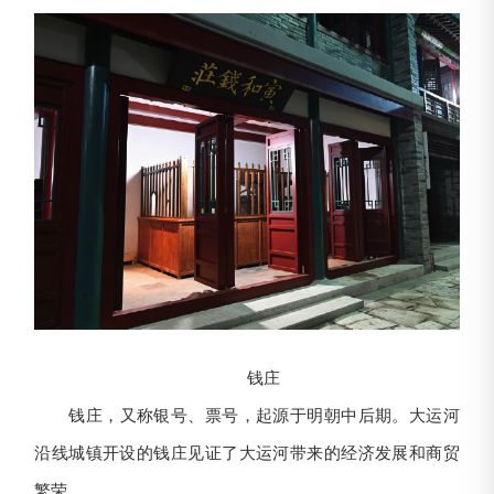
钱庄
钱庄，又称银号、票号，起源于明朝中后期。大运河
沿线城镇开设的钱庄见证了大运河带来的经济发展和商贸
繁荣。